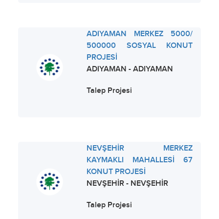
ADIYAMAN MERKEZ 5000/
500000 SOSYAL KONUT
PROJESİ
ADIYAMAN - ADIYAMAN
Talep Projesi
NEVŞEHİR MERKEZ
KAYMAKLI MAHALLESİ 67
KONUT PROJESİ
NEVŞEHİR - NEVŞEHİR
Talep Projesi