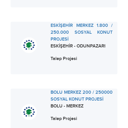
ESKİŞEHİR MERKEZ 1.800 /
250.000 SOSYAL KONUT
PROJESİ
ESKİŞEHİR - ODUNPAZARI
Talep Projesi
BOLU MERKEZ 200 / 250000
SOSYAL KONUT PROJESİ
BOLU - MERKEZ
Talep Projesi