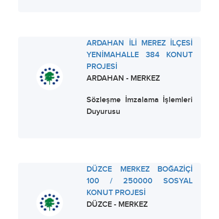
ARDAHAN İLİ MEREZ İLÇESİ
YENİMAHALLE 384 KONUT
PROJESİ
ARDAHAN - MERKEZ
Sözleşme İmzalama İşlemleri
Duyurusu
DÜZCE MERKEZ BOĞAZİÇİ
100 / 250000 SOSYAL
KONUT PROJESİ
DÜZCE - MERKEZ