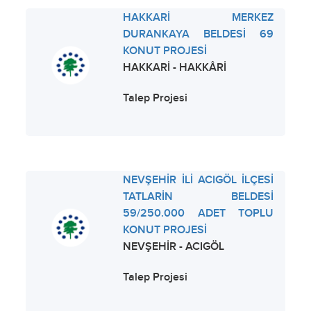
HAKKARİ MERKEZ
DURANKAYA BELDESİ 69
KONUT PROJESİ
HAKKARİ - HAKKÂRİ
Talep Projesi
NEVŞEHİR İLİ ACIGÖL İLÇESİ
TATLARİN BELDESİ
59/250.000 ADET TOPLU
KONUT PROJESİ
NEVŞEHİR - ACIGÖL
Talep Projesi