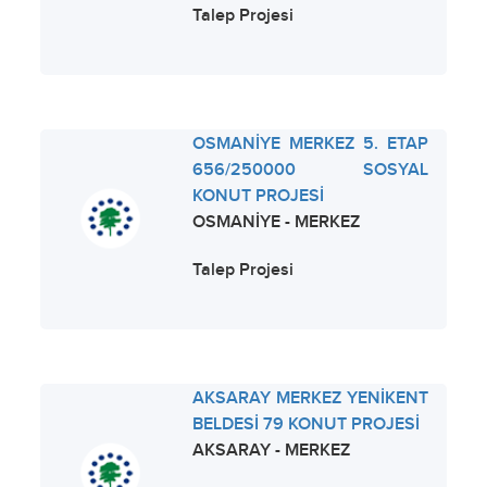
Talep Projesi
OSMANİYE MERKEZ 5. ETAP
656/250000 SOSYAL
KONUT PROJESİ
OSMANİYE - MERKEZ
Talep Projesi
AKSARAY MERKEZ YENİKENT
BELDESİ 79 KONUT PROJESİ
AKSARAY - MERKEZ