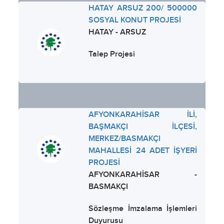
HATAY ARSUZ 200/ 500000
SOSYAL KONUT PROJESİ
HATAY - ARSUZ
Talep Projesi
AFYONKARAHİSAR İLİ,
BAŞMAKÇI İLÇESİ,
MERKEZ/BASMAKÇI
MAHALLESİ 24 ADET İŞYERİ
PROJESİ
AFYONKARAHİSAR -
BASMAKÇI
Sözleşme İmzalama İşlemleri
Duyurusu