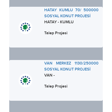
HATAY KUMLU 70/ 500000
SOSYAL KONUT PROJESİ
HATAY - KUMLU
Talep Projesi
VAN MERKEZ 1130/250000
SOSYAL KONUT PROJESİ
VAN -
Talep Projesi