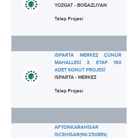
YOZGAT - BOĞAZLIYAN
Talep Projesi
ISPARTA MERKEZ ÇÜNÜR
MAHALLESİ 3. ETAP 190
ADET KONUT PROJESİ
ISPARTA - MERKEZ
Talep Projesi
AFYONKARAHİSAR
İSCEHİSAR(96/250BİN)