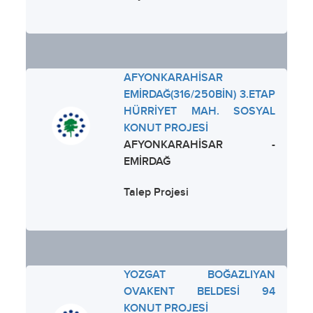
AFYONKARAHİSAR
EMİRDAĞ(316/250BİN) 3.ETAP
HÜRRİYET MAH. SOSYAL
KONUT PROJESİ
AFYONKARAHİSAR -
EMİRDAĞ
Talep Projesi
YOZGAT BOĞAZLIYAN
OVAKENT BELDESİ 94
KONUT PROJESİ