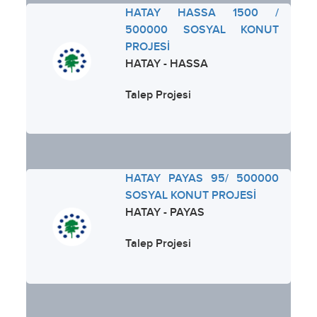
HATAY HASSA 1500 /
500000 SOSYAL KONUT
PROJESİ
HATAY - HASSA
Talep Projesi
HATAY PAYAS 95/ 500000
SOSYAL KONUT PROJESİ
HATAY - PAYAS
Talep Projesi