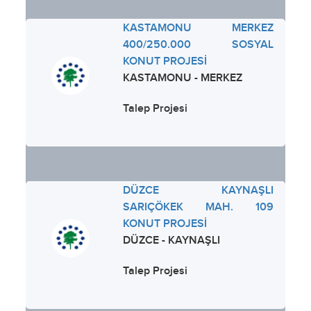
KASTAMONU MERKEZ
400/250.000 SOSYAL
KONUT PROJESİ
KASTAMONU - MERKEZ
Talep Projesi
DÜZCE KAYNAŞLI
SARIÇÖKEK MAH. 109
KONUT PROJESİ
DÜZCE - KAYNAŞLI
Talep Projesi