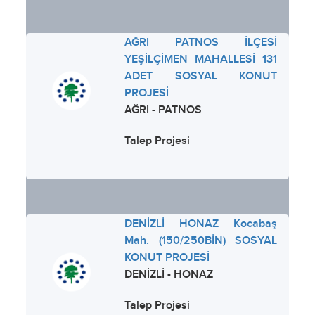
AĞRI PATNOS İLÇESİ
YEŞİLÇİMEN MAHALLESİ 131
ADET SOSYAL KONUT
PROJESİ
AĞRI - PATNOS
Talep Projesi
DENİZLİ HONAZ Kocabaş
Mah. (150/250BİN) SOSYAL
KONUT PROJESİ
DENİZLİ - HONAZ
Talep Projesi