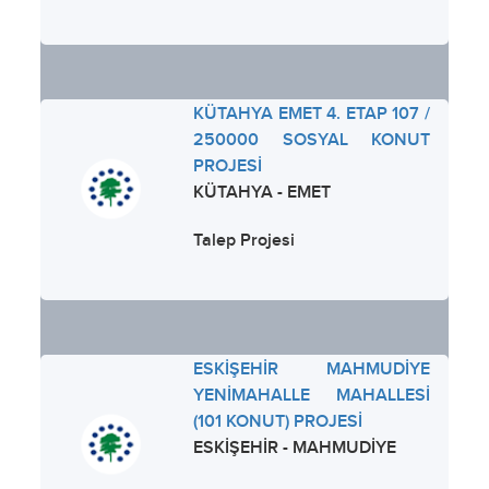
KÜTAHYA EMET 4. ETAP 107 /
250000 SOSYAL KONUT
PROJESİ
KÜTAHYA - EMET
Talep Projesi
ESKİŞEHİR MAHMUDİYE
YENİMAHALLE MAHALLESİ
(101 KONUT) PROJESİ
ESKİŞEHİR - MAHMUDİYE