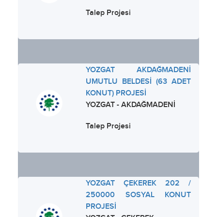
Talep Projesi
YOZGAT AKDAĞMADENİ
UMUTLU BELDESİ (63 ADET
KONUT) PROJESİ
YOZGAT - AKDAĞMADENİ
Talep Projesi
YOZGAT ÇEKEREK 202 /
250000 SOSYAL KONUT
PROJESİ