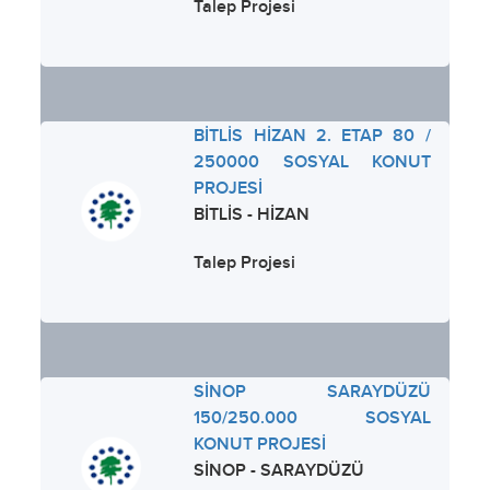
Talep Projesi
BİTLİS HİZAN 2. ETAP 80 /
250000 SOSYAL KONUT
PROJESİ
BİTLİS - HİZAN
Talep Projesi
SİNOP SARAYDÜZÜ
150/250.000 SOSYAL
KONUT PROJESİ
SİNOP - SARAYDÜZÜ