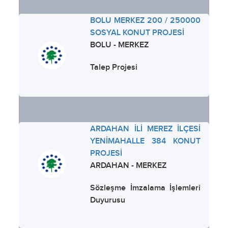
BOLU MERKEZ 200 / 250000
SOSYAL KONUT PROJESİ
BOLU - MERKEZ
Talep Projesi
ARDAHAN İLİ MEREZ İLÇESİ
YENİMAHALLE 384 KONUT
PROJESİ
ARDAHAN - MERKEZ
Sözleşme İmzalama İşlemleri
Duyurusu