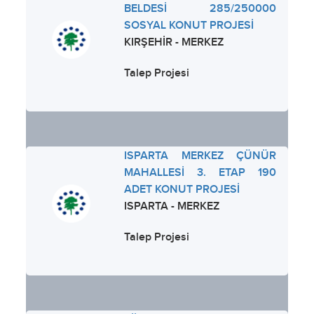
BELDESİ 285/250000
SOSYAL KONUT PROJESİ
KIRŞEHİR - MERKEZ
Talep Projesi
ISPARTA MERKEZ ÇÜNÜR
MAHALLESİ 3. ETAP 190
ADET KONUT PROJESİ
ISPARTA - MERKEZ
Talep Projesi