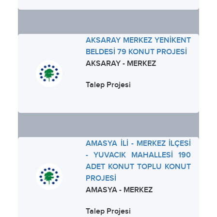
AKSARAY MERKEZ YENİKENT
BELDESİ 79 KONUT PROJESİ
AKSARAY - MERKEZ
Talep Projesi
AMASYA İLİ - MERKEZ İLÇESİ
- YUVACIK MAHALLESİ 190
ADET KONUT TOPLU KONUT
PROJESİ
AMASYA - MERKEZ
Talep Projesi