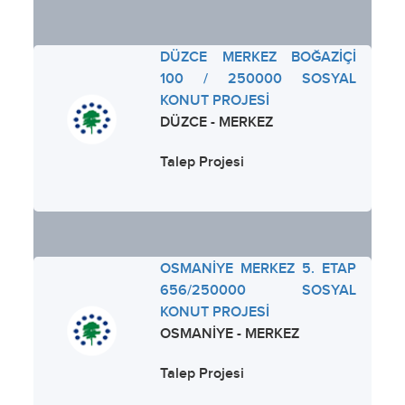
DÜZCE MERKEZ BOĞAZİÇİ
100 / 250000 SOSYAL
KONUT PROJESİ
DÜZCE - MERKEZ
Talep Projesi
OSMANİYE MERKEZ 5. ETAP
656/250000 SOSYAL
KONUT PROJESİ
OSMANİYE - MERKEZ
Talep Projesi