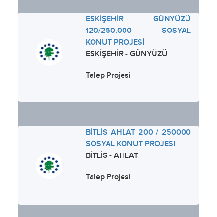
ESKİŞEHİR GÜNYÜZÜ
120/250.000 SOSYAL
KONUT PROJESİ
ESKİŞEHİR - GÜNYÜZÜ
Talep Projesi
BİTLİS AHLAT 200 / 250000
SOSYAL KONUT PROJESİ
BİTLİS - AHLAT
Talep Projesi