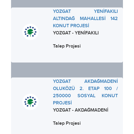
YOZGAT YENİFAKILI
ALTINDAĞ MAHALLESİ 142
KONUT PROJESİ
YOZGAT - YENİFAKILI
Talep Projesi
YOZGAT AKDAĞMADENİ
OLUKÖZÜ 2. ETAP 100 /
250000 SOSYAL KONUT
PROJESİ
YOZGAT - AKDAĞMADENİ
Talep Projesi