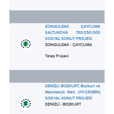
ZONGULDAK ÇAYCUMA
SALTUKOVA 150/250.000
SOSYAL KONUT PROJESİ
ZONGULDAK - ÇAYCUMA
Talep Projesi
DENİZLİ BOZKURT, Bozkurt ve
Mehmetçik Mah. (111/250BİN)
SOSYAL KONUT PROJESİ
DENİZLİ - BOZKURT