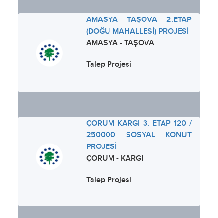
AMASYA TAŞOVA 2.ETAP
(DOĞU MAHALLESİ) PROJESİ
AMASYA - TAŞOVA
Talep Projesi
ÇORUM KARGI 3. ETAP 120 /
250000 SOSYAL KONUT
PROJESİ
ÇORUM - KARGI
Talep Projesi