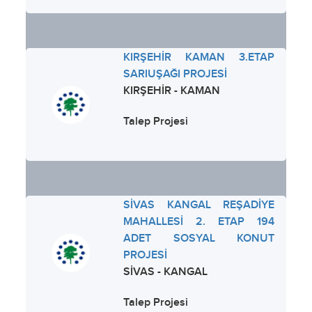
KIRŞEHİR KAMAN 3.ETAP
SARIUŞAĞI PROJESİ
KIRŞEHİR - KAMAN
Talep Projesi
SİVAS KANGAL REŞADİYE
MAHALLESİ 2. ETAP 194
ADET SOSYAL KONUT
PROJESİ
SİVAS - KANGAL
Talep Projesi