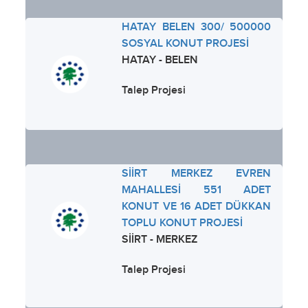
HATAY BELEN 300/ 500000
SOSYAL KONUT PROJESİ
HATAY - BELEN
Talep Projesi
SİİRT MERKEZ EVREN
MAHALLESİ 551 ADET
KONUT VE 16 ADET DÜKKAN
TOPLU KONUT PROJESİ
SİİRT - MERKEZ
Talep Projesi