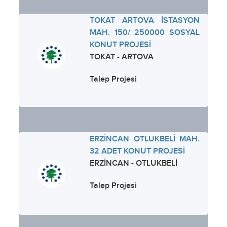
TOKAT ARTOVA İSTASYON
MAH. 150/ 250000 SOSYAL
KONUT PROJESİ
TOKAT - ARTOVA
Talep Projesi
ERZİNCAN OTLUKBELİ MAH.
32 ADET KONUT PROJESİ
ERZİNCAN - OTLUKBELİ
Talep Projesi