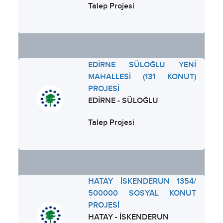
Talep Projesi
EDİRNE SÜLOĞLU YENİ
MAHALLESİ (131 KONUT)
PROJESİ
EDİRNE - SÜLOĞLU
Talep Projesi
HATAY İSKENDERUN 1354/
500000 SOSYAL KONUT
PROJESİ
HATAY - İSKENDERUN