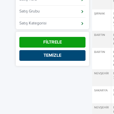
Satış Grubu
ŞIRNAK
Satış Kategorisi
BARTIN
FİLTRELE
BARTIN
TEMİZLE
NEVŞEHİR
SAKARYA
NEVŞEHİR