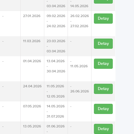
-
-
03.04.2026
14.05.2026
-
27.01.2026
09.02.2026
26.02.2026
Detay
-
-
24.02.2026
27.02.2026
-
11.03.2026
23.03.2026
-
Detay
-
03.04.2026
-
01.04.2026
13.04.2026
-
Detay
-
11.05.2026
30.04.2026
-
24.04.2026
11.05.2026
-
Detay
-
26.06.2026
12.05.2026
-
07.05.2026
14.05.2026
-
Detay
-
31.07.2026
-
13.05.2026
01.06.2026
-
Detay
-