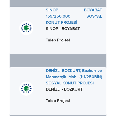
SİNOP BOYABAT
159/250.000 SOSYAL
KONUT PROJESİ
SİNOP - BOYABAT
Talep Projesi
DENİZLİ BOZKURT, Bozkurt ve
Mehmetçik Mah. (111/250BİN)
SOSYAL KONUT PROJESİ
DENİZLİ - BOZKURT
Talep Projesi