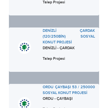
Talep Projesi
DENİZLİ ÇARDAK
(120/250BİN) SOSYAL
KONUT PROJESİ
DENİZLİ - ÇARDAK
Talep Projesi
ORDU ÇAYBAŞI 53 / 250000
SOSYAL KONUT PROJESİ
ORDU - ÇAYBAŞI