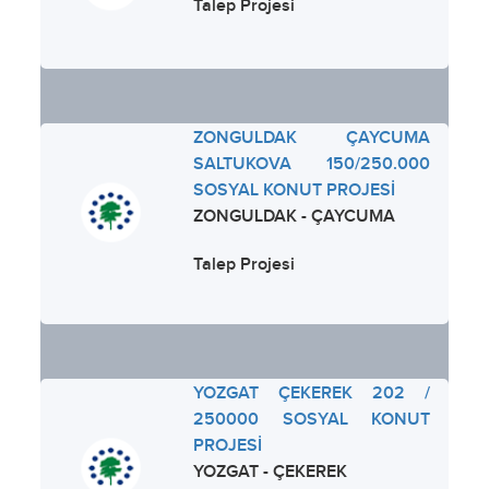
Talep Projesi
ZONGULDAK ÇAYCUMA
SALTUKOVA 150/250.000
SOSYAL KONUT PROJESİ
ZONGULDAK - ÇAYCUMA
Talep Projesi
YOZGAT ÇEKEREK 202 /
250000 SOSYAL KONUT
PROJESİ
YOZGAT - ÇEKEREK