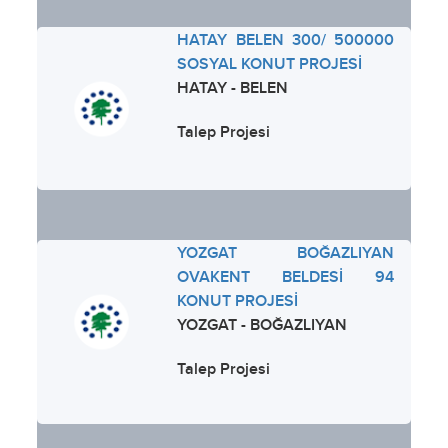
HATAY BELEN 300/ 500000
SOSYAL KONUT PROJESİ
HATAY - BELEN
Talep Projesi
YOZGAT BOĞAZLIYAN
OVAKENT BELDESİ 94
KONUT PROJESİ
YOZGAT - BOĞAZLIYAN
Talep Projesi