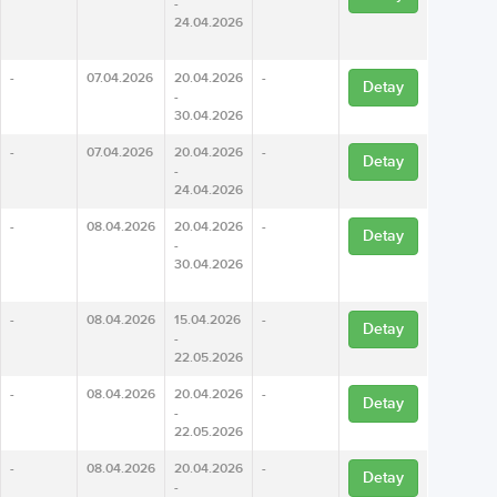
-
24.04.2026
-
07.04.2026
20.04.2026
-
Detay
-
30.04.2026
-
07.04.2026
20.04.2026
-
Detay
-
24.04.2026
-
08.04.2026
20.04.2026
-
Detay
-
30.04.2026
-
08.04.2026
15.04.2026
-
Detay
-
22.05.2026
-
08.04.2026
20.04.2026
-
Detay
-
22.05.2026
-
08.04.2026
20.04.2026
-
Detay
-