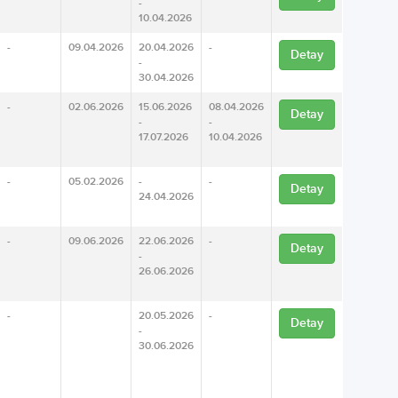
-
10.04.2026
-
09.04.2026
20.04.2026
-
Detay
-
30.04.2026
-
02.06.2026
15.06.2026
08.04.2026
Detay
-
-
17.07.2026
10.04.2026
-
05.02.2026
-
-
Detay
24.04.2026
-
09.06.2026
22.06.2026
-
Detay
-
26.06.2026
-
20.05.2026
-
Detay
-
30.06.2026