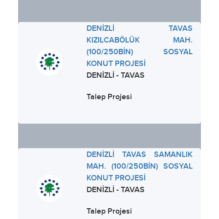
DENİZLİ TAVAS
KIZILCABÖLÜK MAH.
(100/250BİN) SOSYAL
KONUT PROJESİ
DENİZLİ - TAVAS
Talep Projesi
DENİZLİ TAVAS SAMANLIK
MAH. (100/250BİN) SOSYAL
KONUT PROJESİ
DENİZLİ - TAVAS
Talep Projesi