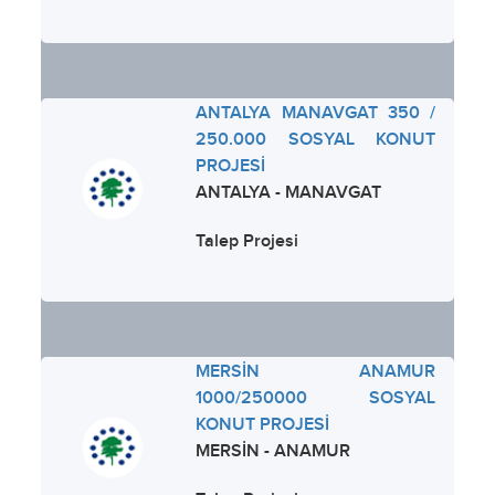
ANTALYA MANAVGAT 350 /
250.000 SOSYAL KONUT
PROJESİ
ANTALYA - MANAVGAT
Talep Projesi
MERSİN ANAMUR
1000/250000 SOSYAL
KONUT PROJESİ
MERSİN - ANAMUR