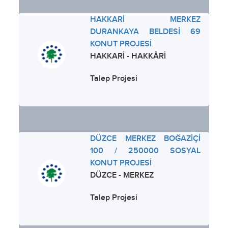
HAKKARİ MERKEZ
DURANKAYA BELDESİ 69
KONUT PROJESİ
HAKKARİ - HAKKÂRİ
Talep Projesi
DÜZCE MERKEZ BOĞAZİÇİ
100 / 250000 SOSYAL
KONUT PROJESİ
DÜZCE - MERKEZ
Talep Projesi