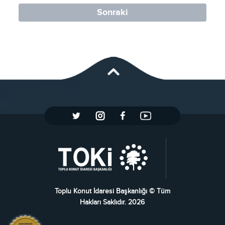
Sonraki
Toplu Konut İdaresi Başkanlığı © Tüm
Hakları Saklıdır. 2026