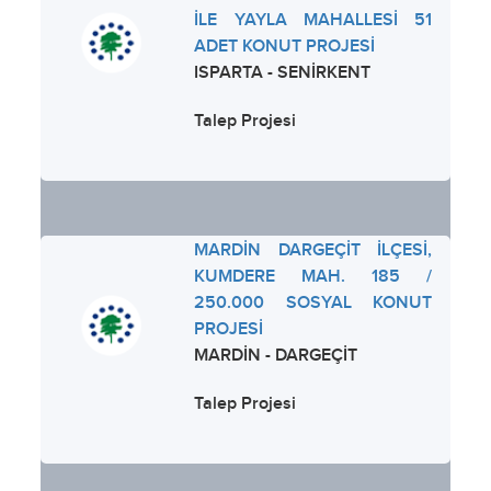
İLE YAYLA MAHALLESİ 51
ADET KONUT PROJESİ
ISPARTA - SENİRKENT
Talep Projesi
MARDİN DARGEÇİT İLÇESİ,
KUMDERE MAH. 185 /
250.000 SOSYAL KONUT
PROJESİ
MARDİN - DARGEÇİT
Talep Projesi