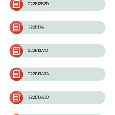
G22B12B2D
G22B13A
G22B13A1D
G22B13A3A
G22B13A3B