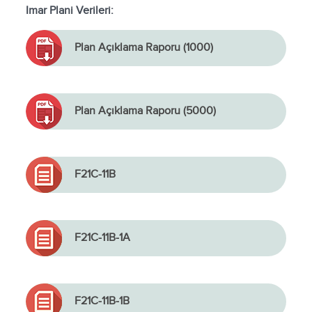
Imar Plani Verileri:
Plan Açıklama Raporu (1000)
Plan Açıklama Raporu (5000)
F21C-11B
F21C-11B-1A
F21C-11B-1B