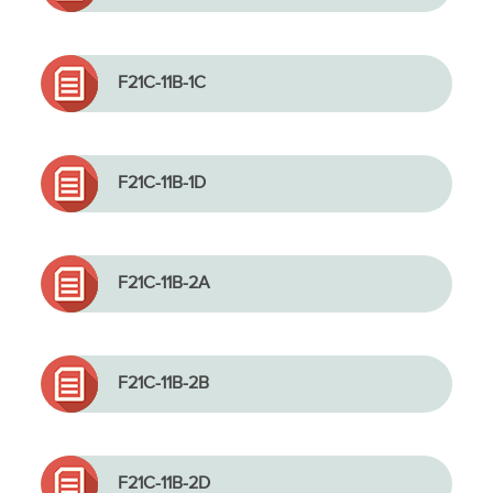
F21C-11B-1C
F21C-11B-1D
F21C-11B-2A
F21C-11B-2B
F21C-11B-2D