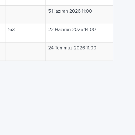
5 Haziran 2026 11:00
163
22 Haziran 2026 14:00
24 Temmuz 2026 11:00