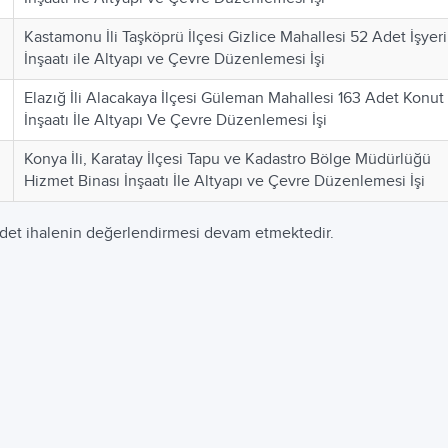
Kastamonu İli Taşköprü İlçesi Gizlice Mahallesi 52 Adet İşyeri
İnşaatı ile Altyapı ve Çevre Düzenlemesi İşi
Elazığ İli Alacakaya İlçesi Güleman Mahallesi 163 Adet Konut
İnşaatı İle Altyapı Ve Çevre Düzenlemesi İşi
Konya İli, Karatay İlçesi Tapu ve Kadastro Bölge Müdürlüğü
Hizmet Binası İnşaatı İle Altyapı ve Çevre Düzenlemesi İşi
det ihalenin değerlendirmesi devam etmektedir.