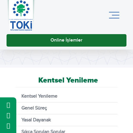
Online İşlemler
Kentsel Yenileme
Kentsel Yenileme
Genel Süreç
Yasal Dayanak
Sıkça Sorulan Sorular