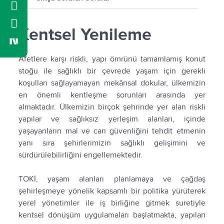
Kentsel Yenileme
Afetlere karşı riskli, yapı ömrünü tamamlamış konut
stoğu ile sağlıklı bir çevrede yaşam için gerekli
koşulları sağlayamayan mekânsal dokular, ülkemizin
en önemli kentleşme sorunları arasında yer
almaktadır. Ülkemizin birçok şehrinde yer alan riskli
yapılar ve sağlıksız yerleşim alanları, içinde
yaşayanların mal ve can güvenliğini tehdit etmenin
yanı sıra şehirlerimizin sağlıklı gelişimini ve
sürdürülebilirliğini engellemektedir.
TOKİ, yaşam alanları planlamaya ve çağdaş
şehirleşmeye yönelik kapsamlı bir politika yürüterek
yerel yönetimler ile iş birliğine gitmek suretiyle
kentsel dönüşüm uygulamaları başlatmakta, yapılan