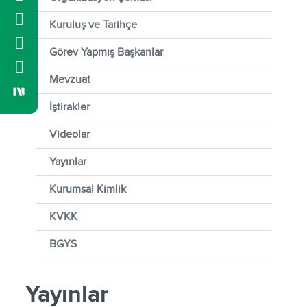
Kuruluş ve Tarihçe
Görev Yapmış Başkanlar
Mevzuat
İştirakler
Videolar
Yayınlar
Kurumsal Kimlik
KVKK
BGYS
Yayınlar