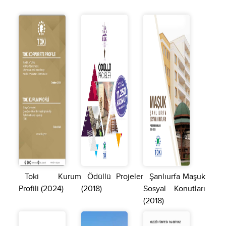
Toki Kurum
Ödüllü Projeler
Şanlıurfa Maşuk
Profili (2024)
(2018)
Sosyal Konutları
(2018)