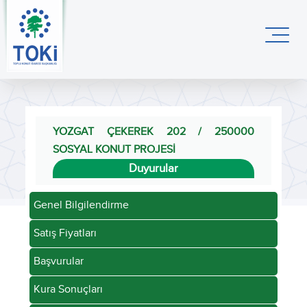
YOZGAT ÇEKEREK 202 / 250000
SOSYAL KONUT PROJESİ
Duyurular
Genel Bilgilendirme
Satış Fiyatları
Başvurular
Kura Sonuçları