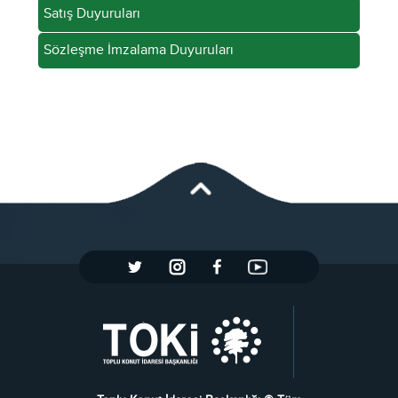
Satış Duyuruları
Sözleşme İmzalama Duyuruları