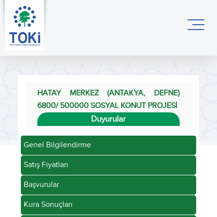
HATAY MERKEZ (ANTAKYA, DEFNE)
6800/ 500000 SOSYAL KONUT PROJESİ
Duyurular
Genel Bilgilendirme
Satış Fiyatları
Başvurular
Kura Sonuçları