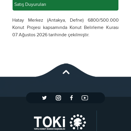
Satış Duyuruları
Hatay Merkez (Antakya, Defne) 6800/500.000
Konut Projesi kapsamında Konut Belirleme Kurası
07 Ağustos 2026 tarihinde çekilmiştir.