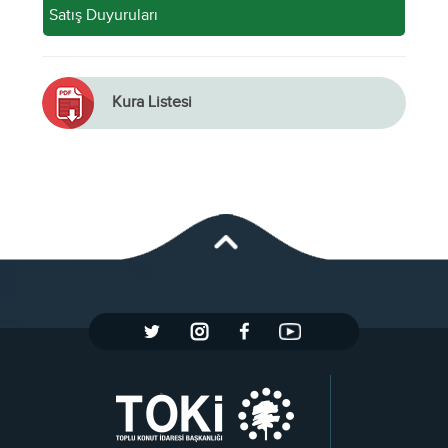
Satış Duyuruları
Kura Listesi