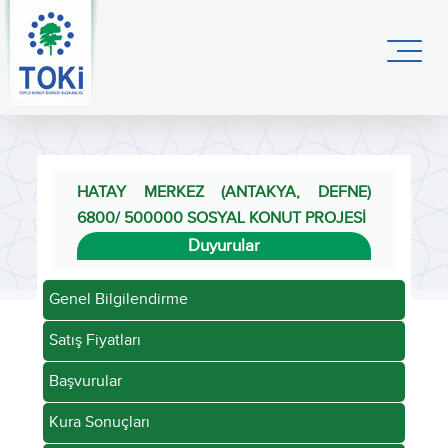
HATAY MERKEZ (ANTAKYA, DEFNE)
6800/ 500000 SOSYAL KONUT PROJESİ
Duyurular
Genel Bilgilendirme
Satış Fiyatları
Başvurular
Kura Sonuçları